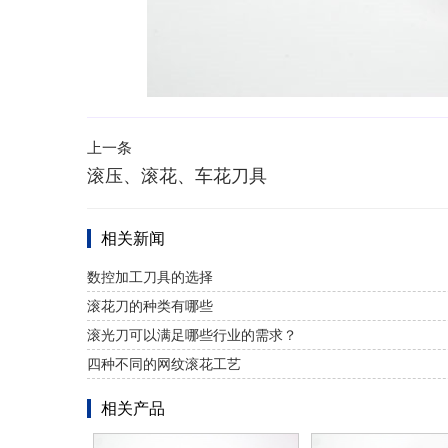
上一条
滚压、滚花、车花刀具
相关新闻
数控加工刀具的选择
滚花刀的种类有哪些
滚光刀可以满足哪些行业的需求？
四种不同的网纹滚花工艺
相关产品