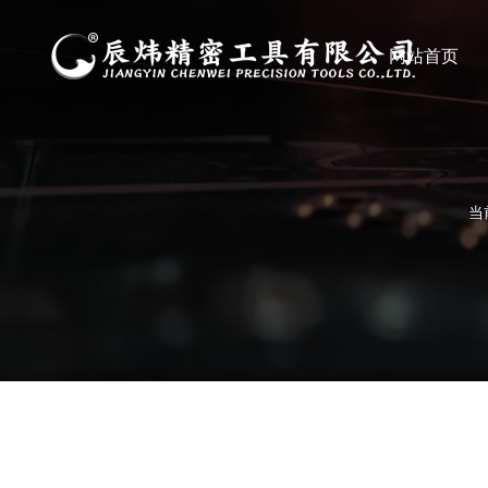
网站首页
当