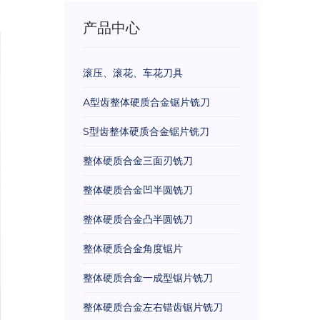
产品中心
滚压、滚花、车花刀具
A型齿整体硬质合金锯片铣刀
S型齿整体硬质合金锯片铣刀
整体硬质合金三面刃铣刀
整体硬质合金凹半圆铣刀
整体硬质合金凸半圆铣刀
整体硬质合金角度锯片
整体硬质合金一成型锯片铣刀
整体硬质合金左右错齿锯片铣刀